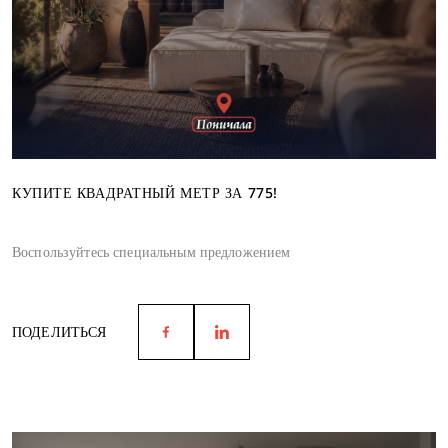
КУПИТЕ КВАДРАТНЫЙ МЕТР ЗА 775!
Воспользуйтесь специальным предложением
ПОДЕЛИТЬСЯ