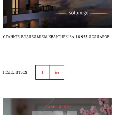
СТАНЬТЕ ВЛАДЕЛЬЦЕМ КВАРТИРЫ ЗА 16 965 ДОЛЛАРОВ
ПОДЕЛИТЬСЯ
ЗАВЕРШЕНО