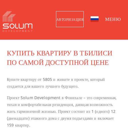
МЕНЮ
АВТОРИЗАЦИЯ
КУПИТЬ КВАРТИРУ В ТБИЛИСИ
ПО САМОЙ ДОСТУПНОЙ ЦЕНЕ
Купите квартиру от 5805 и живите в проекте, который
создается для вашего лучшего будущего.
Проект Solum Development в Фонихале – это современная,
тихая и комфортабельная резиденция, дающая возможность
жить гармоничной жизнью. Проект состоит из 1 (одного) 12
(двенадцати) этажного дома с двумя подъездами и включает
159 квартир.