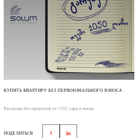
КУПИТЬ КВАРТИРУ БЕЗ ПЕРВОНАЧАЛЬНОГО ВЗНОСА
Рассрочка без процентов от 1050 лари в месяц
ПОДЕЛИТЬСЯ