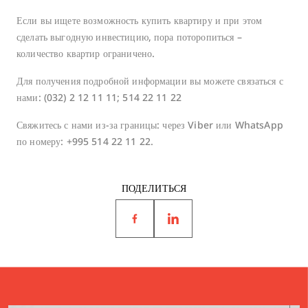
Если вы ищете возможность купить квартиру и при этом
сделать выгодную инвестицию, пора поторопиться –
количество квартир ограничено.
Для получения подробной информации вы можете связаться с
нами: (032) 2 12 11 11; 514 22 11 22
Свяжитесь с нами из-за границы: через Viber или WhatsApp
по номеру: +995 514 22 11 22.
ПОДЕЛИТЬСЯ