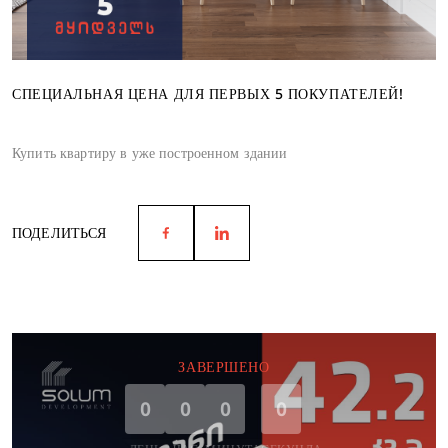
СПЕЦИАЛЬНАЯ ЦЕНА ДЛЯ ПЕРВЫХ 5 ПОКУПАТЕЛЕЙ!
Купить квартиру в уже построенном здании
ПОДЕЛИТЬСЯ
ЗАВЕРШЕНО
0
0
0
0