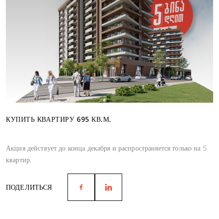
КУПИТЬ КВАРТИРУ 695 КВ.М.
Акция действует до конца декабря и распространяется только на 5
квартир.
ПОДЕЛИТЬСЯ