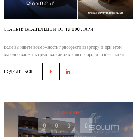
СТАНЬТЕ ВЛАДЕЛЬЦЕМ ОТ 19 000 ЛАРИ
Если вы ищете возможность приобрести квартиру и при этом
выгодно вложить средства, самое время поторопиться — акция
действует до июня.
ПОДЕЛИТЬСЯ
ЗАВЕРШЕНО
0
0
0
0