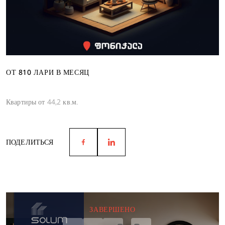
ОТ 810 ЛАРИ В МЕСЯЦ
Квартиры от 44,2 кв.м.
ПОДЕЛИТЬСЯ
ЗАВЕРШЕНО