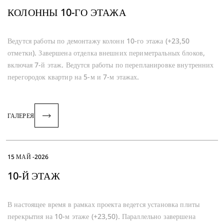
КОЛОННЫ 10-ГО ЭТАЖА
Ведутся работы по демонтажу колонн 10-го этажа (+23,50
отметки). Завершена отделка внешних периметральных блоков,
включая 7-й этаж. Ведутся работы по перепланировке внутренних
перегородок квартир на 5-м и 7-м этажах.
ГАЛЕРЕЯ
15 МАЙ -2026
10-Й ЭТАЖ
В настоящее время в рамках проекта ведется установка плиты
перекрытия на 10-м этаже (+23,50). Параллельно завершена