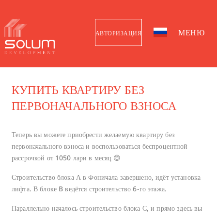
МЕНЮ
АВТОРИЗАЦИЯ
КУПИТЬ КВАРТИРУ БЕЗ
ПЕРВОНАЧАЛЬНОГО ВЗНОСА
Теперь вы можете приобрести желаемую квартиру без
первоначального взноса и воспользоваться беспроцентной
рассрочкой от 1050 лари в месяц 😊
Строительство блока А в Фоничала завершено, идёт установка
лифта. В блоке B ведётся строительство 6-го этажа.
Параллельно началось строительство блока С, и прямо здесь вы