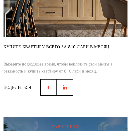
КУПИТЕ КВАРТИРУ ВСЕГО ЗА 810 ЛАРИ В МЕСЯЦ!
Выберите подходящее время, чтобы воплотить свои мечты в
реальность и купить квартиру от 810 лари в месяц.
ПОДЕЛИТЬСЯ
ЗАВЕРШЕНО