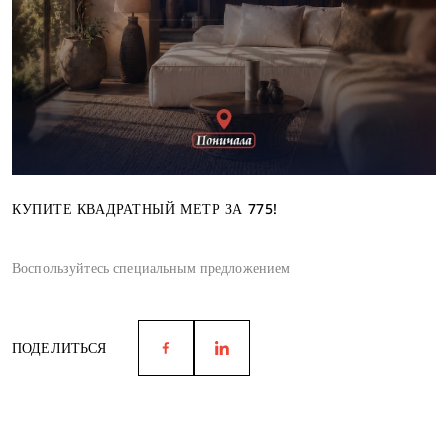
КУПИТЕ КВАДРАТНЫЙ МЕТР ЗА 775!
Воспользуйтесь специальным предложением
ПОДЕЛИТЬСЯ