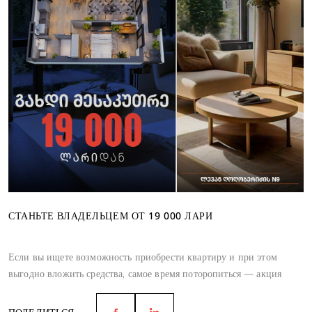
СТАНЬТЕ ВЛАДЕЛЬЦЕМ ОТ 19 000 ЛАРИ
Если вы ищете возможность приобрести квартиру и при этом
выгодно вложить средства, самое время поторопиться — акция
действует до июня.