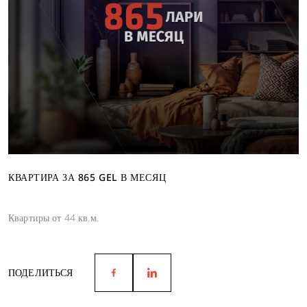
КВАРТИРА ЗА 865 GEL В МЕСЯЦ
Квартиры от 44 кв.м.
ПОДЕЛИТЬСЯ