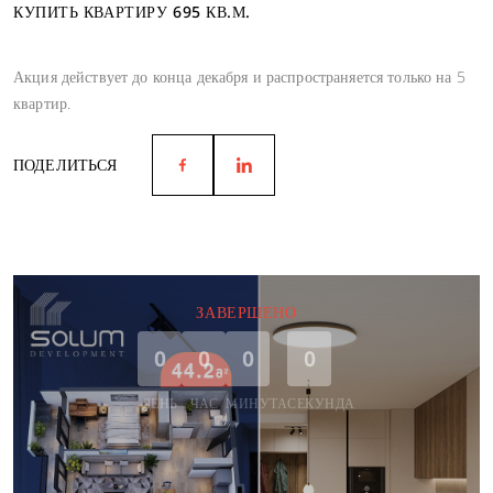
КУПИТЬ КВАРТИРУ 695 КВ.М.
Акция действует до конца декабря и распространяется только на 5
квартир.
ПОДЕЛИТЬСЯ
ЗАВЕРШЕНО
0
0
0
0
ДЕНЬ
ЧАС
МИНУТА
СЕКУНДА