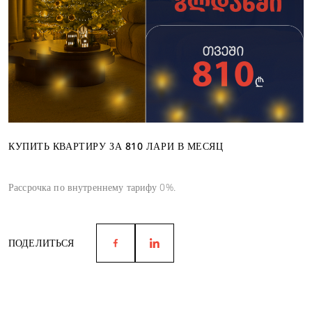
КУПИТЬ КВАРТИРУ ЗА 810 ЛАРИ В МЕСЯЦ
Рассрочка по внутреннему тарифу 0%.
ПОДЕЛИТЬСЯ