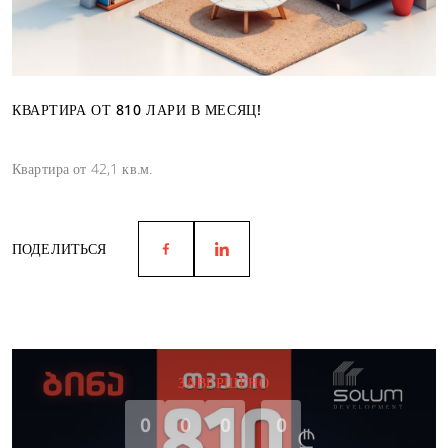
КВАРТИРА ОТ 810 ЛАРИ В МЕСЯЦ!
Квартира от 42,1 кв.м.
ПОДЕЛИТЬСЯ
ЗАВЕРШЕНО
0
0
0
0