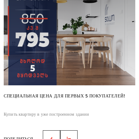
СПЕЦИАЛЬНАЯ ЦЕНА ДЛЯ ПЕРВЫХ 5 ПОКУПАТЕЛЕЙ!
Купить квартиру в уже построенном здании
ПОДЕЛИТЬСЯ