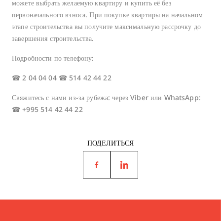
можете выбрать желаемую квартиру и купить её без
первоначального взноса. При покупке квартиры на начальном
этапе строительства вы получите максимальную рассрочку до
завершения строительства.
Подробности по телефону:
☎ 2 04 04 04 ☎ 514 42 44 22
Свяжитесь с нами из-за рубежа: через Viber или WhatsApp:
☎ +995 514 42 44 22
ПОДЕЛИТЬСЯ