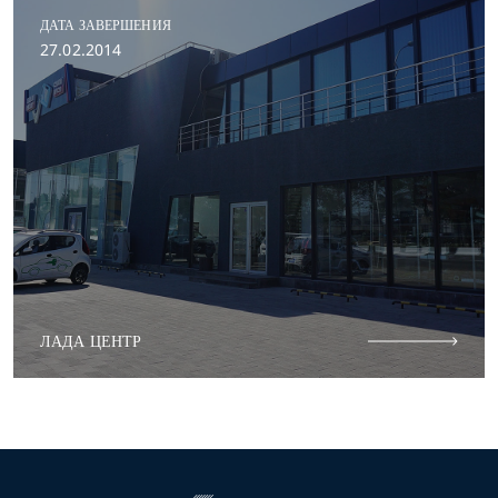
ДАТА ЗАВЕРШЕНИЯ
27.02.2014
ЛАДА ЦЕНТР