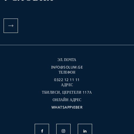
ЭЛ. ПОЧТА
INFO@SOLUM.GE
ТЕЛЕФОН
0322 12 11 11
АДРЕС
ТБИЛИСИ, ЦЕРЕТЕЛИ 117А
ОНЛАЙН АДРЕС
WHATSAPP
VIBER