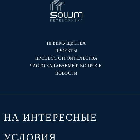
ПРЕИМУЩЕСТВА
ПРОЕКТЫ
ПРОЦЕСС СТРОИТЕЛЬСТВА
ЧАСТО ЗАДАВАЕМЫЕ ВОПРОСЫ
НОВОСТИ
НА ИНТЕРЕСНЫЕ
УСЛОВИЯ