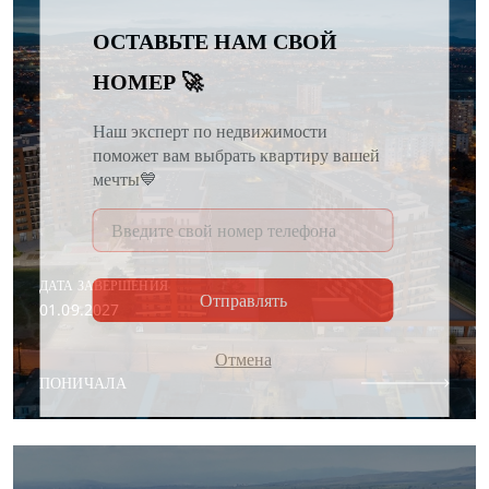
ОСТАВЬТЕ НАМ СВОЙ
НОМЕР 🚀
Наш эксперт по недвижимости
поможет вам выбрать квартиру вашей
мечты💙
ДАТА ЗАВЕРШЕНИЯ
Отправлять
01.09.2027
Отмена
ПОНИЧАЛА