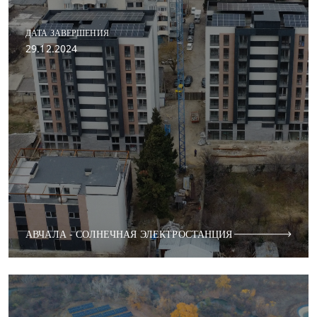
ДАТА ЗАВЕРШЕНИЯ
29.12.2024
АВЧАЛА - СОЛНЕЧНАЯ ЭЛЕКТРОСТАНЦИЯ