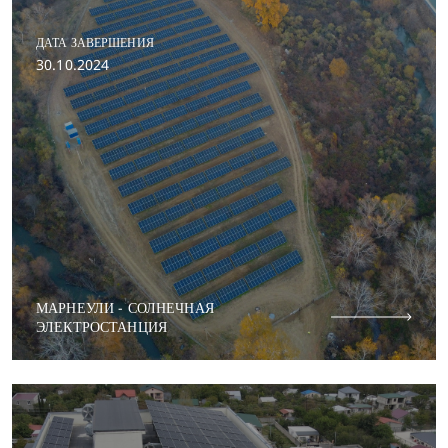
ДАТА ЗАВЕРШЕНИЯ
30.10.2024
МАРНЕУЛИ - СОЛНЕЧНАЯ
ЭЛЕКТРОСТАНЦИЯ