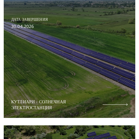
ДАТА ЗАВЕРШЕНИЯ
30.04.2026
КУТЛИАРИ - СОЛНЕЧНАЯ
ЭЛЕКТРОСТАНЦИЯ