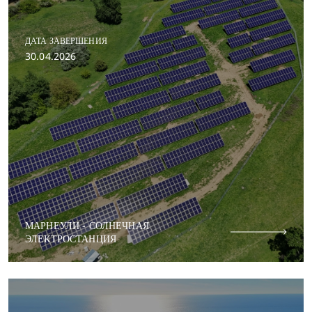
ДАТА ЗАВЕРШЕНИЯ
30.04.2026
МАРНЕУЛИ - СОЛНЕЧНАЯ
ЭЛЕКТРОСТАНЦИЯ