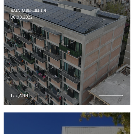
ДАТА ЗАВЕРШЕНИЯ
30.03.2022
ГЛДАНИ