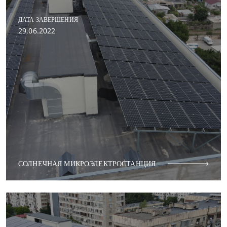
ДАТА ЗАВЕРШЕНИЯ
29.06.2022
СОЛНЕЧНАЯ МИКРОЭЛЕКТРОСТАНЦИЯ