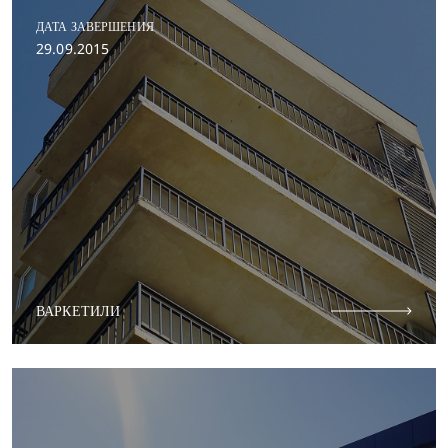
ДАТА ЗАВЕРШЕНИЯ
29.09.2015
ВАРКЕТИЛИ