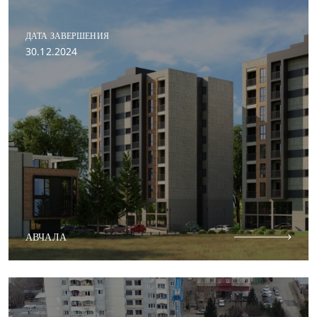
ДАТА ЗАВЕРШЕНИЯ
30.12.2024
АВЧАЛА