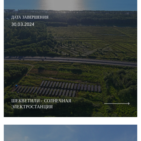
ДАТА ЗАВЕРШЕНИЯ
30.03.2024
ШЕКВЕТИЛИ - СОЛНЕЧНАЯ
ЭЛЕКТРОСТАНЦИЯ