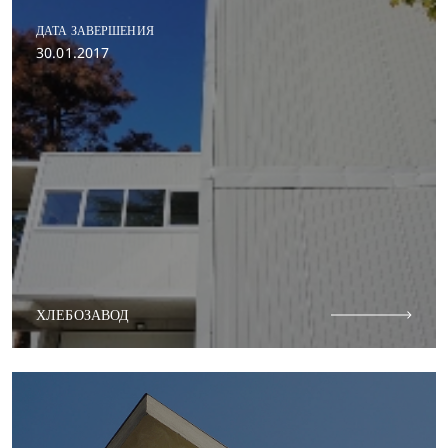
ДАТА ЗАВЕРШЕНИЯ
30.01.2017
ХЛЕБОЗАВОД