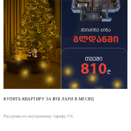
КУПИТЬ КВАРТИРУ ЗА 810 ЛАРИ В МЕСЯЦ
Рассрочка по внутреннему тарифу 0%.