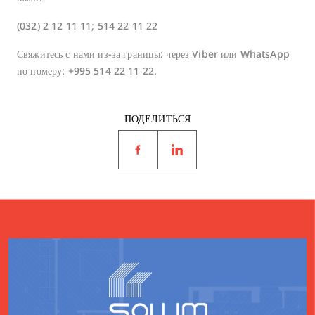
(032) 2 12 11 11; 514 22 11 22
Свяжитесь с нами из-за границы: через Viber или WhatsApp
по номеру: +995 514 22 11 22.
ПОДЕЛИТЬСЯ