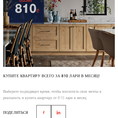
КУПИТЕ КВАРТИРУ ВСЕГО ЗА 810 ЛАРИ В МЕСЯЦ!
Выберите подходящее время, чтобы воплотить свои мечты в
реальность и купить квартиру от 810 лари в месяц.
ПОДЕЛИТЬСЯ