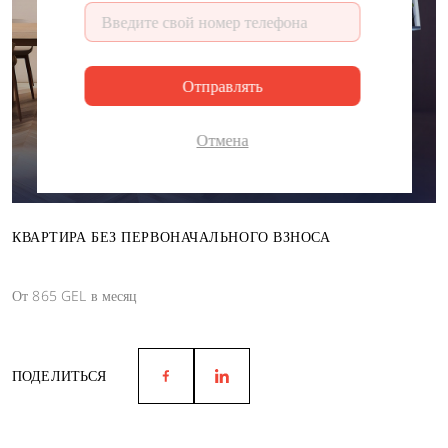
Отправлять
Отмена
КВАРТИРА БЕЗ ПЕРВОНАЧАЛЬНОГО ВЗНОСА
От 865 GEL в месяц
ПОДЕЛИТЬСЯ