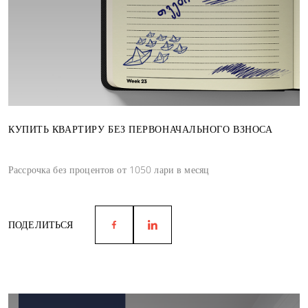
КУПИТЬ КВАРТИРУ БЕЗ ПЕРВОНАЧАЛЬНОГО ВЗНОСА
Рассрочка без процентов от 1050 лари в месяц
ПОДЕЛИТЬСЯ