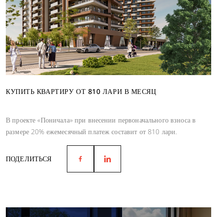
КУПИТЬ КВАРТИРУ ОТ 810 ЛАРИ В МЕСЯЦ
В проекте «Поничала» при внесении первоначального взноса в
размере 20% ежемесячный платеж составит от 810 лари.
ПОДЕЛИТЬСЯ