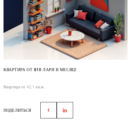
КВАРТИРА ОТ 810 ЛАРИ В МЕСЯЦ!
Квартира от 42,1 кв.м.
ПОДЕЛИТЬСЯ