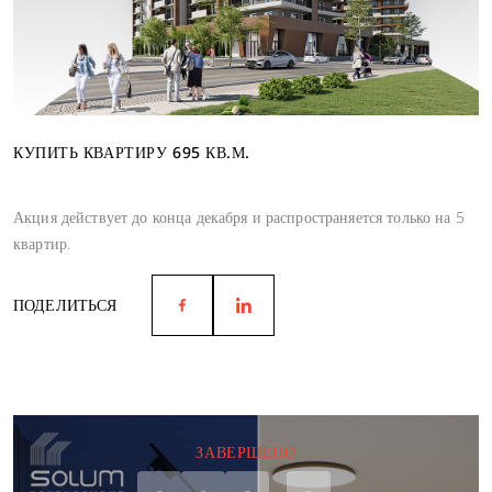
КУПИТЬ КВАРТИРУ 695 КВ.М.
Акция действует до конца декабря и распространяется только на 5
квартир.
ПОДЕЛИТЬСЯ
ЗАВЕРШЕНО