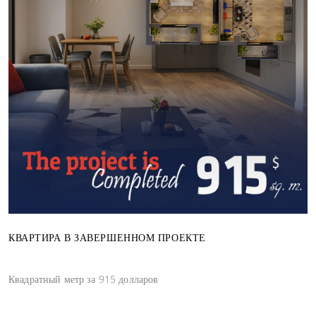
КВАРТИРА В ЗАВЕРШЕННОМ ПРОЕКТЕ
Квадратный метр за 915 долларов