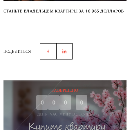
СТАНЬТЕ ВЛАДЕЛЬЦЕМ КВАРТИРЫ ЗА 16 965 ДОЛЛАРОВ
ПОДЕЛИТЬСЯ
ЗАВЕРШЕНО
0
0
0
0
ДЕНЬ
ЧАС
МИНУТА
СЕКУНДА