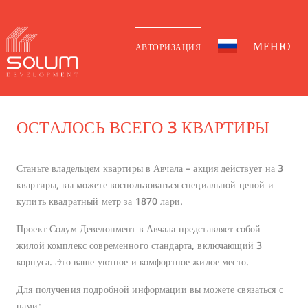
МЕНЮ
АВТОРИЗАЦИЯ
ОСТАЛОСЬ ВСЕГО 3 КВАРТИРЫ
Станьте владельцем квартиры в Авчала – акция действует на 3
квартиры, вы можете воспользоваться специальной ценой и
купить квадратный метр за 1870 лари.
Проект Солум Девелопмент в Авчала представляет собой
жилой комплекс современного стандарта, включающий 3
корпуса. Это ваше уютное и комфортное жилое место.
Для получения подробной информации вы можете связаться с
нами: