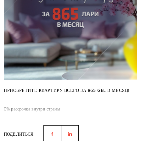
ПРИОБРЕТИТЕ КВАРТИРУ ВСЕГО ЗА 865 GEL В МЕСЯЦ!
0% рассрочка внутри страны
ПОДЕЛИТЬСЯ