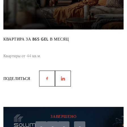
КВАРТИРА ЗА 865 GEL В МЕСЯЦ
Квартиры от 44 кв.м.
ПОДЕЛИТЬСЯ
ЗАВЕРШЕНО