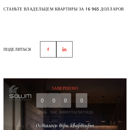
СТАНЬТЕ ВЛАДЕЛЬЦЕМ КВАРТИРЫ ЗА 16 965 ДОЛЛАРОВ
ПОДЕЛИТЬСЯ
ЗАВЕРШЕНО
0
0
0
0
ДЕНЬ
ЧАС
МИНУТА
СЕКУНДА