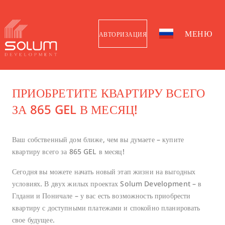
МЕНЮ
АВТОРИЗАЦИЯ
ПРИОБРЕТИТЕ КВАРТИРУ ВСЕГО
ЗА 865 GEL В МЕСЯЦ!
Ваш собственный дом ближе, чем вы думаете – купите
квартиру всего за 865 GEL в месяц!
Сегодня вы можете начать новый этап жизни на выгодных
условиях. В двух жилых проектах Solum Development – ​​в
Глдани и Поничале – у вас есть возможность приобрести
квартиру с доступными платежами и спокойно планировать
свое будущее.