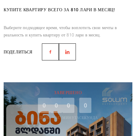
КУПИТЕ КВАРТИРУ ВСЕГО ЗА 810 ЛАРИ В МЕСЯЦ!
Выберите подходящее время, чтобы воплотить свои мечты в
реальность и купить квартиру от 810 лари в месяц.
ПОДЕЛИТЬСЯ
ЗАВЕРШЕНО
0
0
0
0
ДЕНЬ
ЧАС
МИНУТА
СЕКУНДА