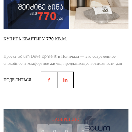
КУПИТЬ КВАРТИРУ 770 КВ.М.
Проект Solum Development в Поничала — это современное,
спокойное и комфортное жилье, предлагающее возможности для
гармоничной жизни.
ПОДЕЛИТЬСЯ
ЗАВЕРШЕНО
0
0
0
0