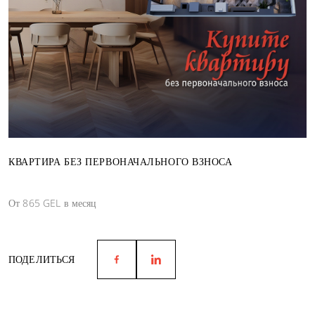
КВАРТИРА БЕЗ ПЕРВОНАЧАЛЬНОГО ВЗНОСА
От 865 GEL в месяц
ПОДЕЛИТЬСЯ