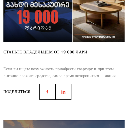
СТАНЬТЕ ВЛАДЕЛЬЦЕМ ОТ 19 000 ЛАРИ
Если вы ищете возможность приобрести квартиру и при этом
выгодно вложить средства, самое время поторопиться — акция
действует до июня.
ПОДЕЛИТЬСЯ