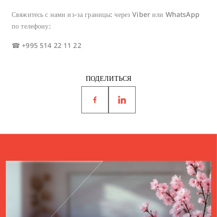
Свяжитесь с нами из-за границы: через Viber или WhatsApp
по телефону:
☎ +995 514 22 11 22
ПОДЕЛИТЬСЯ