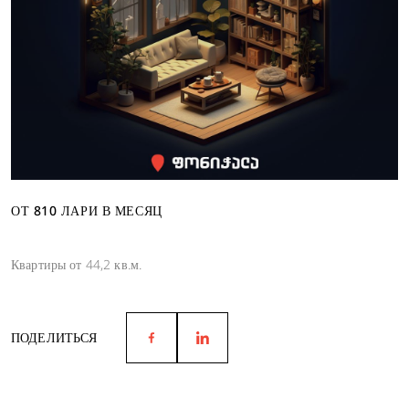
ОТ 810 ЛАРИ В МЕСЯЦ
Квартиры от 44,2 кв.м.
ПОДЕЛИТЬСЯ