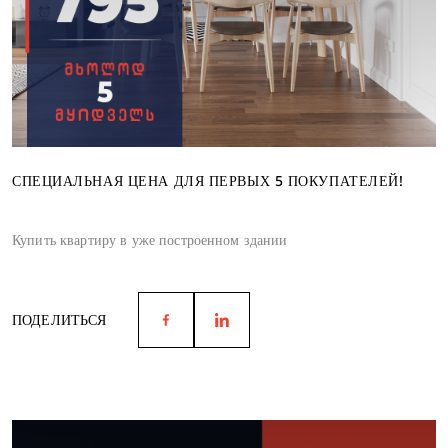
СПЕЦИАЛЬНАЯ ЦЕНА ДЛЯ ПЕРВЫХ 5 ПОКУПАТЕЛЕЙ!
Купить квартиру в уже построенном здании
ПОДЕЛИТЬСЯ