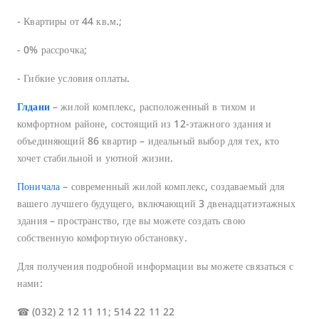
- Квартиры от 44 кв.м.;
- 0% рассрочка;
- Гибкие условия оплаты.
Глдани
– жилой комплекс, расположенный в тихом и
комфортном районе, состоящий из 12-этажного здания и
объединяющий 86 квартир – идеальный выбор для тех, кто
хочет стабильной и уютной жизни.
Поничала
– современный жилой комплекс, создаваемый для
вашего лучшего будущего, включающий 3 двенадцатиэтажных
здания – пространство, где вы можете создать свою
собственную комфортную обстановку.
Для получения подробной информации вы можете связаться с
нами:
☎ (032) 2 12 11 11; 514 22 11 22