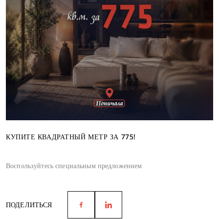
КУПИТЕ КВАДРАТНЫЙ МЕТР ЗА 775!
Воспользуйтесь специальным предложением
ПОДЕЛИТЬСЯ