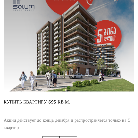
КУПИТЬ КВАРТИРУ 695 КВ.М.
Акция действует до конца декабря и распространяется только на 5
квартир.