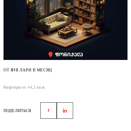
ОТ 810 ЛАРИ В МЕСЯЦ
Квартиры от 44,2 кв.м.
ПОДЕЛИТЬСЯ