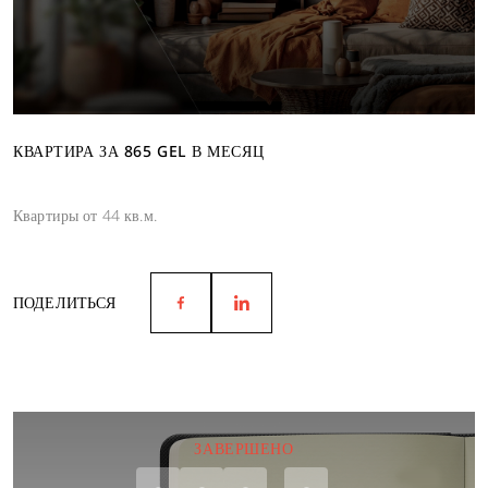
КВАРТИРА ЗА 865 GEL В МЕСЯЦ
Квартиры от 44 кв.м.
ПОДЕЛИТЬСЯ
ЗАВЕРШЕНО