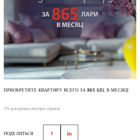
ПРИОБРЕТИТЕ КВАРТИРУ ВСЕГО ЗА 865 GEL В МЕСЯЦ!
0% рассрочка внутри страны
ПОДЕЛИТЬСЯ