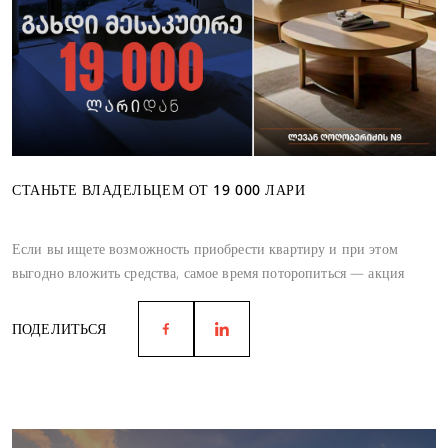
СТАНЬТЕ ВЛАДЕЛЬЦЕМ ОТ 19 000 ЛАРИ
Если вы ищете возможность приобрести квартиру и при этом
выгодно вложить средства, самое время поторопиться — акция
действует до июня.
ПОДЕЛИТЬСЯ