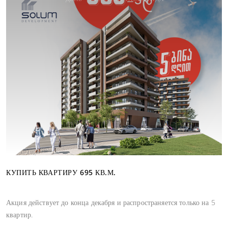
КУПИТЬ КВАРТИРУ 695 КВ.М.
Акция действует до конца декабря и распространяется только на 5
квартир.