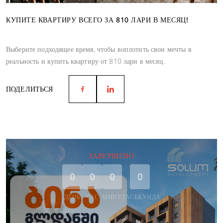
КУПИТЕ КВАРТИРУ ВСЕГО ЗА 810 ЛАРИ В МЕСЯЦ!
Выберите подходящее время, чтобы воплотить свои мечты в
реальность и купить квартиру от 810 лари в месяц.
ПОДЕЛИТЬСЯ
ЗАВЕРШЕНО
0
0
0
0
ДЕНЬ
ЧАС
МИНУТА
СЕКУНДА