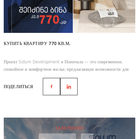
КУПИТЬ КВАРТИРУ 770 КВ.М.
Проект Solum Development в Поничала — это современное,
спокойное и комфортное жилье, предлагающее возможности для
гармоничной жизни.
ПОДЕЛИТЬСЯ
ЗАВЕРШЕНО