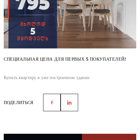
СПЕЦИАЛЬНАЯ ЦЕНА ДЛЯ ПЕРВЫХ 5 ПОКУПАТЕЛЕЙ!
Купить квартиру в уже построенном здании
ПОДЕЛИТЬСЯ