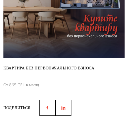
КВАРТИРА БЕЗ ПЕРВОНАЧАЛЬНОГО ВЗНОСА
От 865 GEL в месяц
ПОДЕЛИТЬСЯ