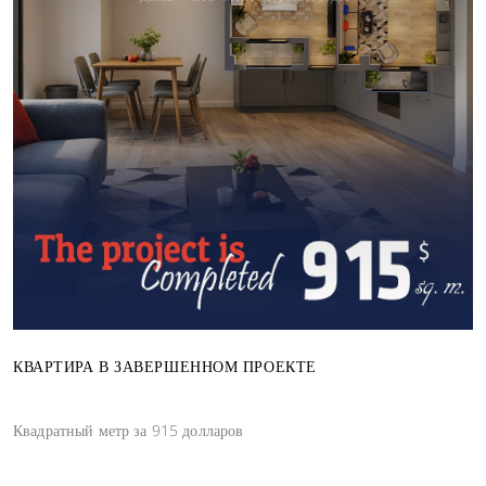
КВАРТИРА В ЗАВЕРШЕННОМ ПРОЕКТЕ
Квадратный метр за 915 долларов