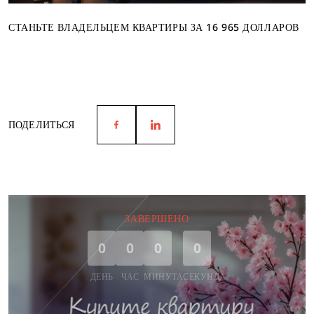
СТАНЬТЕ ВЛАДЕЛЬЦЕМ КВАРТИРЫ ЗА 16 965 ДОЛЛАРОВ
ПОДЕЛИТЬСЯ
ЗАВЕРШЕНО
0
0
0
0
ДЕНЬ
ЧАС
МИНУТА
СЕКУНДА