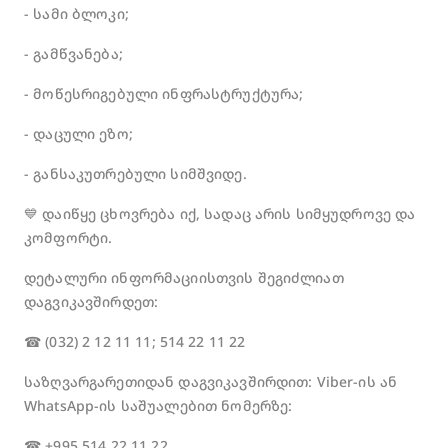
- სამი ბლოკი;
- გამწვანება;
- მოწესრიგებული ინფრასტრუქტურა;
- დაცული ეზო;
- განსაკუთრებული სიმშვიდე.
💙 დაიწყე ცხოვრება იქ, სადაც არის სიმყუდროვე და
კომფორტი.
დეტალური ინფორმაციისთვის შეგიძლიათ
დაგვიკავშირდეთ:
☎ (032) 2 12 11 11; 514 22 11 22
საზღვარგარეთიდან დაგვიკავშირდით: Viber-ის ან
WhatsApp-ის საშუალებით ნომერზე:
☎ +995 514 22 11 22