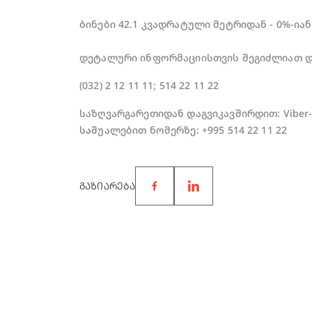
ბინები 42.1 კვადრატული მეტრიდან - 0%-იან
დეტალური ინფორმაციისთვის შეგიძლიათ დ
(032) 2 12 11 11; 514 22 11 22
საზღვარგარეთიდან დაგვიკავშირდით: Viber-
საშუალებით ნომერზე: +995 514 22 11 22
ᲒᲐᲖᲘᲐᲠᲔᲑᲐ