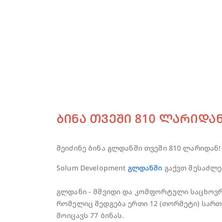
ᲑᲘᲜᲐ ᲗᲕᲔᲨᲘ 810 ᲚᲐᲠᲘᲓᲐᲜ
შეიძინე ბინა გლდანში თვეში 810 ლარიდან!
Solum Development
გლდანში
გაქვთ შესაძლე
გლდანი - მშვიდი და კომფორტული საცხოვრ
რომელიც შედგება ერთი 12 (თორმეტი) სარ
მოიცავს 77 ბინას.