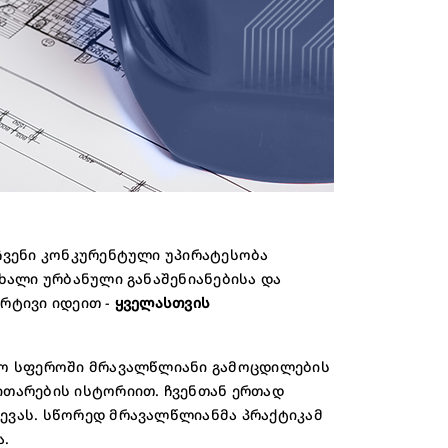
ᲔᲠᲘ 🚀
ის ექსპერტი
ბის ბინას💙
ჩვენი კონკურენტული უპირატესობა
ხალი ურბანული განაშენიანებისა და
არტივი იდეით -
ყველასთვის
კო სფეროში მრავალწლიანი გამოცდილების
თარების ისტორიით. ჩვენთან ერთად
ევას. სწორედ მრავალწლიანმა პრაქტიკამ
ა.