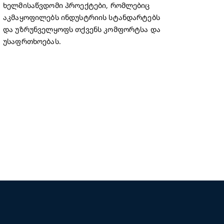
ხელმისაწვდომი პროექტები, რომლებიც
აკმაყოფილებს ინდუსტრიის სტანდარტებს
და უზრუნველყოფს თქვენს კომფორტსა და
უსაფრთხოებას.