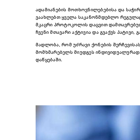
ადამიანების მოთხოვნილებებისა და საჭირ
ვაახლებთ ყველა საკანონმდებლო რეგულაც
მკაცრი პროტოკოლის დაცვით დამთავრებულ
ჩვენი მთავარი აქტივია და გვაქვს პატივი,
მადლობა, რომ უძრავი ქონების შერჩევისას
მომხმარებელს მიუდგეს ინდივიდუალურად.
დაწყებაში.