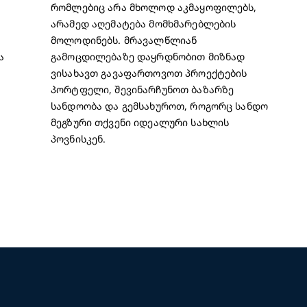
რომლებიც არა მხოლოდ აკმაყოფილებს,
არამედ აღემატება მომხმარებლების
მოლოდინებს. მრავალწლიან
ა
გამოცდილებაზე დაყრდნობით მიზნად
ვისახავთ გავაფართოვოთ პროექტების
პორტფელი, შევინარჩუნოთ ბაზარზე
სანდოობა და გემსახუროთ, როგორც სანდო
მეგზური თქვენი იდეალური სახლის
პოვნისკენ.