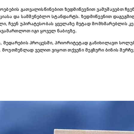
ოებების გათვალისწინებით ზედმიწევნით ვამუშავებთ ჩვე
იასა და სამშენებლო სტანდარტს. ზედმიწევნით დაგეგმი
ი, ჩვენ უპირატესობას ყველაზე მეტად მომხმარებლის კე
 გავამართლოთ იგი ყოველ ნაბიჯზე.
, შედარების პროცესში, პრიორიტეტად განიხილავთ სოლუმ
 მოუთმენლად ველით ვიყოთ თქვენი მეგზური ბინის შერჩე