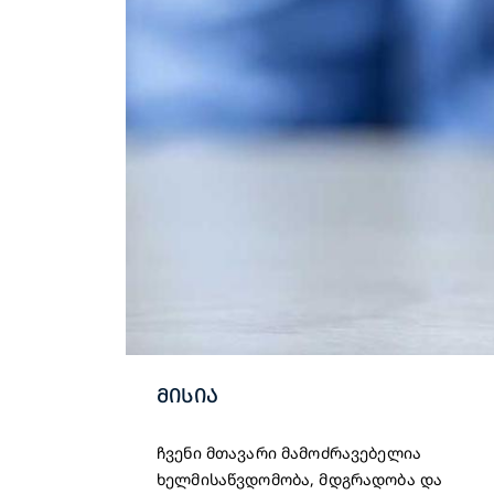
ᲛᲘᲡᲘᲐ
ჩვენი მთავარი მამოძრავებელია
ხელმისაწვდომობა, მდგრადობა და