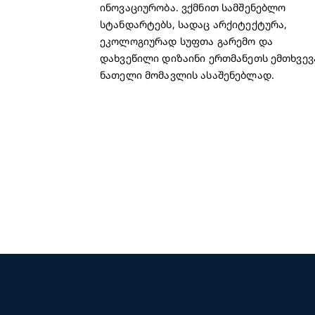
ინოვაციურობა. ვქმნით სამშენებლო
სტანდარტებს, სადაც არქიტექტურა,
ეკოლოგიურად სუფთა გარემო და
დახვეწილი დიზაინი ერთმანეთს ემთხვევ
ნათელი მომავლის ასაშენებლად.