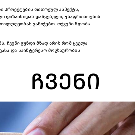
ნი პროექტების თითოეულ ასპექტს,
ლი დიზაინიდან დაწყებული, უსაფრთხოების
თილდღეობას ვანიჭებთ. თქვენი ნდობა
ს. ჩვენი გუნდი მზად არის რომ ყველა
ვასა და საინტერესო მოგზაურობის
ᲩᲕᲔᲜᲘ