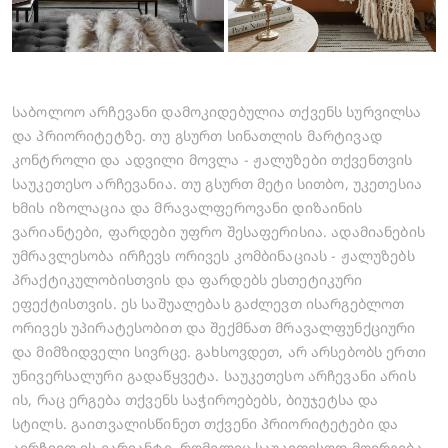
საბოლოო არჩევანი დამოკიდებულია თქვენს სურვილსა
და პრიორიტეტზე. თუ გსურთ სინათლის მარტივად
კონტროლი და ადვილი მოვლა - ჟალუზები თქვენთვის
საუკეთესო არჩევანია. თუ გსურთ მეტი სითბო, უკეთესია
ხმის იზოლაცია და მრავალფეროვანი დიზაინის
ვარიანტები, ფარდები უფრო შესაფერისია. ადამიანების
უმრავლესობა ირჩევს ორივეს კომბინაციას - ჟალუზებს
პრაქტიკულობისთვის და ფარდებს ესთეტიკური
ეფექტისთვის. ეს საშუალებას გაძლევთ ისარგებლოთ
ორივეს უპირატესობით და შექმნათ მრავალფუნქციური
და მიმზიდველი სივრცე. გახსოვდეთ, არ არსებობს ერთი
უნივერსალური გადაწყვეტა. საუკეთესო არჩევანი არის
ის, რაც ერგება თქვენს საჭიროებებს, ბიუჯეტსა და
სტილს. გაითვალისწინეთ თქვენი პრიორიტეტები და
აირჩიეთ ის ვარიანტი, რომელიც საუკეთესოდ მოერგება