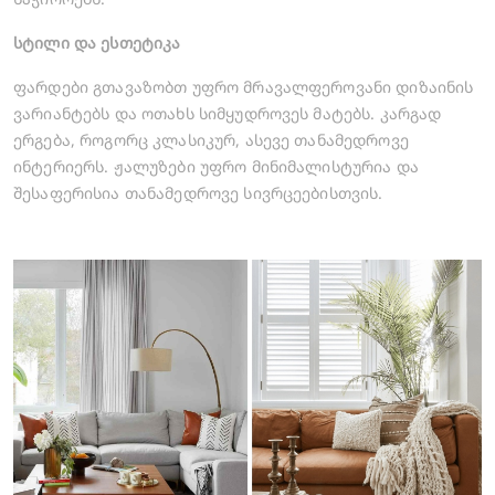
სტილი და ესთეტიკა
ფარდები გთავაზობთ უფრო მრავალფეროვანი დიზაინის
ვარიანტებს და ოთახს სიმყუდროვეს მატებს. კარგად
ერგება, როგორც კლასიკურ, ასევე თანამედროვე
ინტერიერს. ჟალუზები უფრო მინიმალისტურია და
შესაფერისია თანამედროვე სივრცეებისთვის.