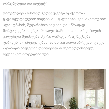
ღირებულება და ბიუჯეტი
ღირებულება ხშირად გადამწყვეტი ფაქტორია
გადაწყვეტილების მიღებისას. ჟალუზები, განსაკუთრებით
გაგზავნა
პლასტმასის, შედარებით იაფიაა და სწრაფად
მონტაჟდება. თუმცა, მაღალი ხარისხის ხის ან ვინილის
გაუქმება
ჟალუზები შეიძლება ძვირი ღირდეს. რაც შეეხება
ფარდების ღირებულებას, ამ მხრივ დიდი არჩევანი გაქვთ
- დაბალი ბიუჯეტის ფარდებიდან ძვირადღირებულ,
ხელნაკეთ მოდელებამდე.