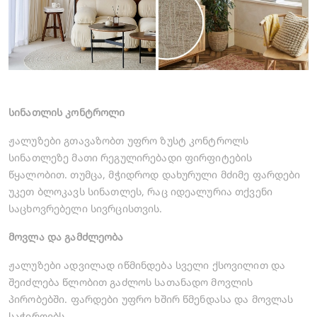
სინათლის კონტროლი
ჟალუზები გთავაზობთ უფრო ზუსტ კონტროლს
სინათლეზე მათი რეგულირებადი ფირფიტების
წყალობით. თუმცა, მჭიდროდ დახურული მძიმე ფარდები
უკეთ ბლოკავს სინათლეს, რაც იდეალურია თქვენი
საცხოვრებელი სივრცისთვის.
მოვლა და გამძლეობა
ჟალუზები ადვილად იწმინდება სველი ქსოვილით და
შეიძლება წლობით გაძლოს სათანადო მოვლის
პირობებში. ფარდები უფრო ხშირ წმენდასა და მოვლას
საჭიროებს.