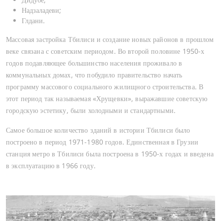
Надзаладеви;
Глдани.
Отправлять
Массовая застройка Тбилиси и создание новых районов в прошлом
веке связана с советским периодом. Во второй половине 1950-х
годов подавляющее большинство населения проживало в
Отмена
коммунальных домах, что побудило правительство начать
программу массового социального жилищного строительства. В
этот период так называемая «Хрущевки», выражавшие советскую
городскую эстетику, были холодными и стандартными.
Самое большое количество зданий в истории Тбилиси было
построено в период 1971-1980 годов. Единственная в Грузии
станция метро в Тбилиси была построена в 1950-х годах и введена
в эксплуатацию в 1966 году.