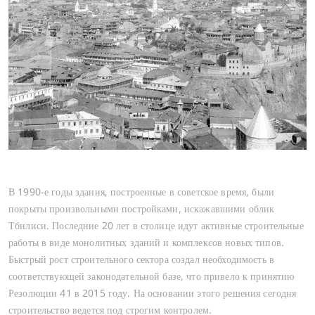
В 1990-е годы здания, построенные в советское время, были
покрыты произвольными постройками, искажавшими облик
Тбилиси. Последние 20 лет в столице идут активные строительные
работы в виде монолитных зданий и комплексов новых типов.
Быстрый рост строительного сектора создал необходимость в
соответствующей законодательной базе, что привело к принятию
Резолюции 41 в 2015 году. На основании этого решения сегодня
строительство ведется под строгим контролем.