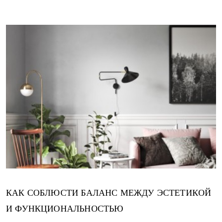
КАК СОБЛЮСТИ БАЛАНС МЕЖДУ ЭСТЕТИКОЙ
И ФУНКЦИОНАЛЬНОСТЬЮ