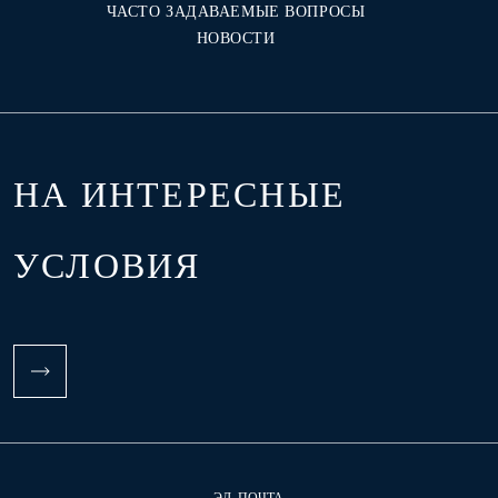
ЧАСТО ЗАДАВАЕМЫЕ ВОПРОСЫ
НОВОСТИ
НА ИНТЕРЕСНЫЕ
УСЛОВИЯ
ЭЛ. ПОЧТА