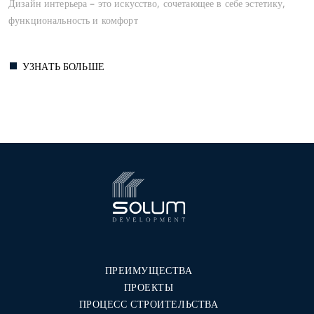
Дизайн интерьера – это искусство, сочетающее в себе эстетику,
функциональность и комфорт
УЗНАТЬ БОЛЬШЕ
ПРЕИМУЩЕСТВА
ПРОЕКТЫ
ПРОЦЕСС СТРОИТЕЛЬСТВА