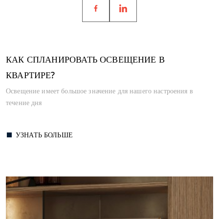
КАК СПЛАНИРОВАТЬ ОСВЕЩЕНИЕ В
КВАРТИРЕ?
Освещение имеет большое значение для нашего настроения в
течение дня
УЗНАТЬ БОЛЬШЕ