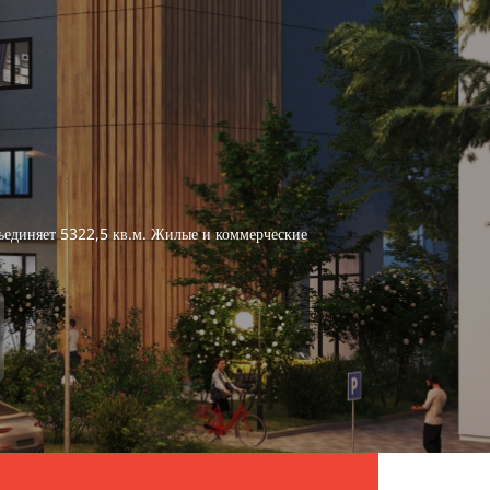
бъединяет 5322,5 кв.м. Жилые и коммерческие