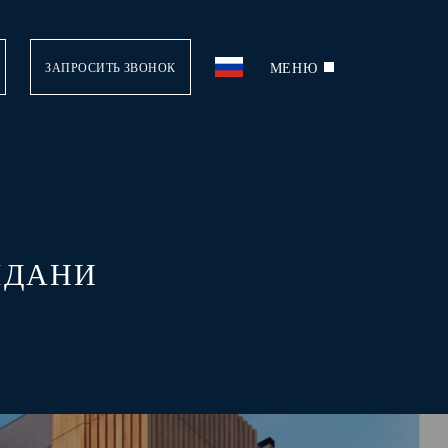
МЕНЮ
ЗАПРОСИТЬ ЗВОНОК
ЛДАНИ