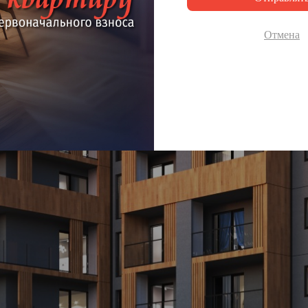
Отмена