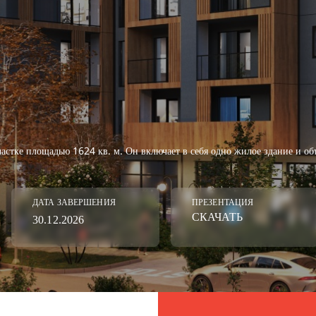
астке площадью 1624 кв. м. Он включает в себя одно жилое здание и о
ДАТА ЗАВЕРШЕНИЯ
ПРЕЗЕНТАЦИЯ
СКАЧАТЬ
30.12.2026