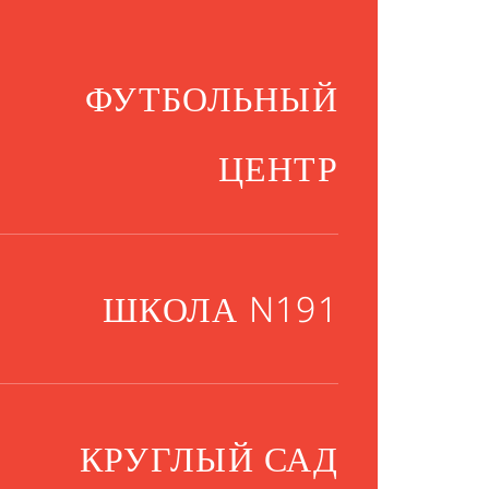
ФУТБОЛЬНЫЙ
ЦЕНТР
ШКОЛА N191
КРУГЛЫЙ САД