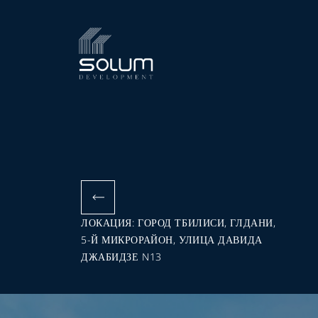
ЛОКАЦИЯ: ГОРОД ТБИЛИСИ, ГЛДАНИ,
5-Й МИКРОРАЙОН, УЛИЦА ДАВИДА
ДЖАБИДЗЕ N13