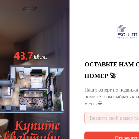
ОСТАВЬТЕ НАМ 
НОМЕР 🚀
Наш эксперт по недвижи
поможет вам выбрать кв
мечты💙
Отправлят