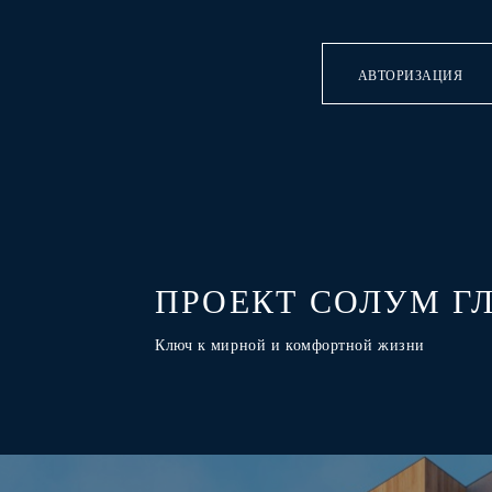
АВТОРИЗАЦИЯ
ПРОЕКТ СОЛУМ Г
Ключ к мирной и комфортной жизни