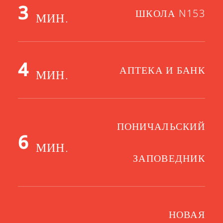
3
ШКОЛА N153
МИН.
4
АПТЕКА И БАНК
МИН.
ПОНИЧАЛЬСКИЙ
6
МИН.
ЗАПОВЕДНИК
НОВАЯ