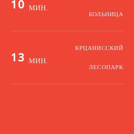
10
МИН.
БОЛЬНИЦА
КРЦАНИССКИЙ
13
МИН.
ЛЕСОПАРК