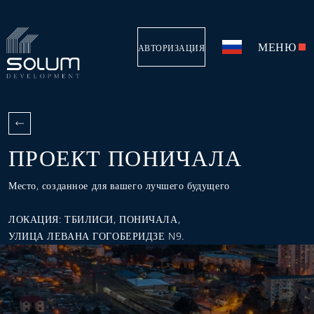
МЕНЮ
АВТОРИЗАЦИЯ
ПРОЕКТ ПОНИЧАЛА
Место, созданное для вашего лучшего будущего
ЛОКАЦИЯ: ТБИЛИСИ, ПОНИЧАЛА,
УЛИЦА ЛЕВАНА ГОГОБЕРИДЗЕ N9.